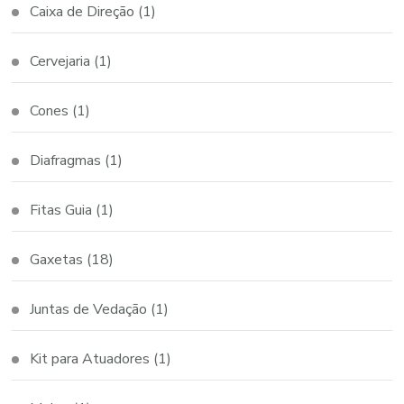
Caixa de Direção
(1)
Cervejaria
(1)
Cones
(1)
Diafragmas
(1)
Fitas Guia
(1)
Gaxetas
(18)
Juntas de Vedação
(1)
Kit para Atuadores
(1)