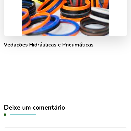
Vedações Hidráulicas e Pneumáticas
Deixe um comentário