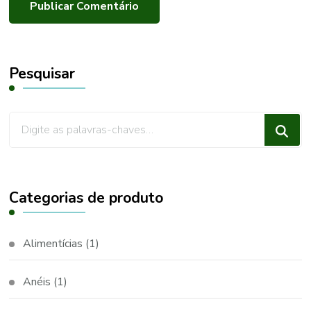
Pesquisar
Procurando
algo?
Categorias de produto
Alimentícias
(1)
Anéis
(1)