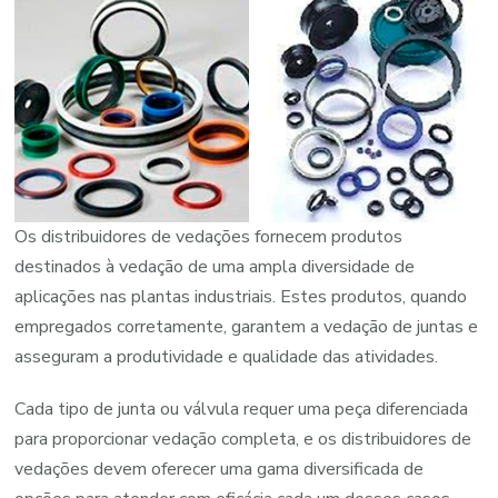
Os distribuidores de vedações fornecem produtos
destinados à vedação de uma ampla diversidade de
aplicações nas plantas industriais. Estes produtos, quando
empregados corretamente, garantem a vedação de juntas e
asseguram a produtividade e qualidade das atividades.
Cada tipo de junta ou válvula requer uma peça diferenciada
para proporcionar vedação completa, e os distribuidores de
vedações devem oferecer uma gama diversificada de