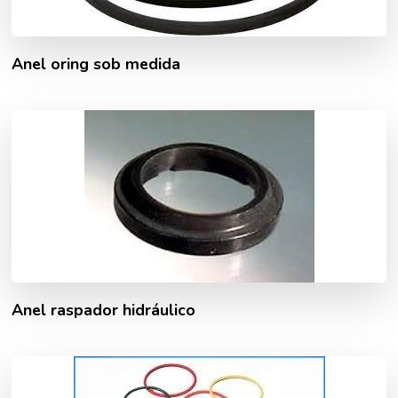
Anel oring sob medida
Anel raspador hidráulico