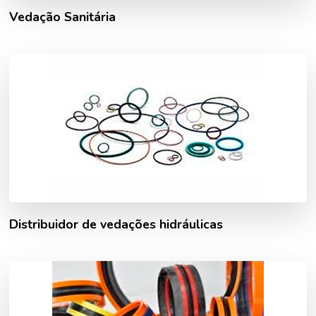
Vedação Sanitária
Distribuidor de vedações hidráulicas