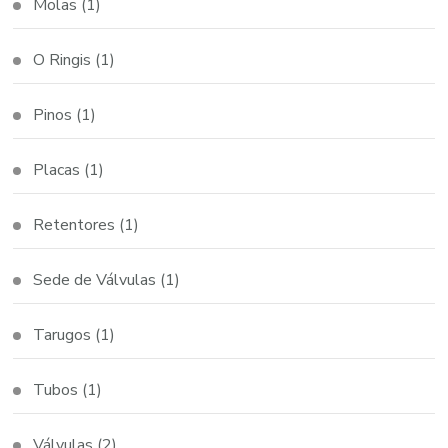
Molas
(1)
O Ringis
(1)
Pinos
(1)
Placas
(1)
Retentores
(1)
Sede de Válvulas
(1)
Tarugos
(1)
Tubos
(1)
Válvulas
(2)