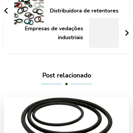
de
Distribuidora de retentores
post
Empresas de vedações
industriais
Post relacionado