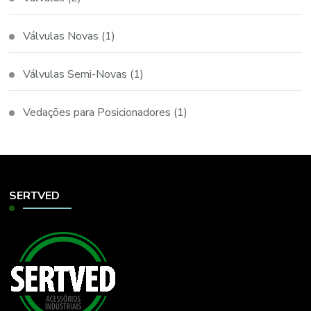
Válvulas Novas
(1)
Válvulas Semi-Novas
(1)
Vedações para Posicionadores
(1)
SERTVED