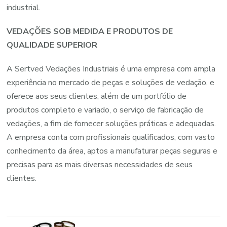
industrial.
VEDAÇÕES SOB MEDIDA E PRODUTOS DE
QUALIDADE SUPERIOR
A Sertved Vedações Industriais é uma empresa com ampla
experiência no mercado de peças e soluções de vedação, e
oferece aos seus clientes, além de um portfólio de
produtos completo e variado, o serviço de fabricação de
vedações, a fim de fornecer soluções práticas e adequadas.
A empresa conta com profissionais qualificados, com vasto
conhecimento da área, aptos a manufaturar peças seguras e
precisas para as mais diversas necessidades de seus
clientes.
Navegação