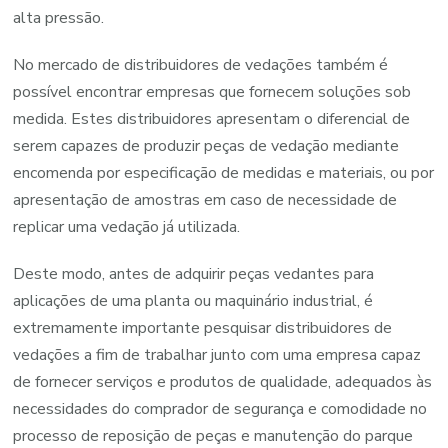
alta pressão.
No mercado de distribuidores de vedações também é
possível encontrar empresas que fornecem soluções sob
medida. Estes distribuidores apresentam o diferencial de
serem capazes de produzir peças de vedação mediante
encomenda por especificação de medidas e materiais, ou por
apresentação de amostras em caso de necessidade de
replicar uma vedação já utilizada.
Deste modo, antes de adquirir peças vedantes para
aplicações de uma planta ou maquinário industrial, é
extremamente importante pesquisar distribuidores de
vedações a fim de trabalhar junto com uma empresa capaz
de fornecer serviços e produtos de qualidade, adequados às
necessidades do comprador de segurança e comodidade no
processo de reposição de peças e manutenção do parque