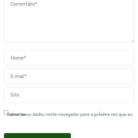
Salvar meus dados neste navegador para a próxima vez que eu comentar.