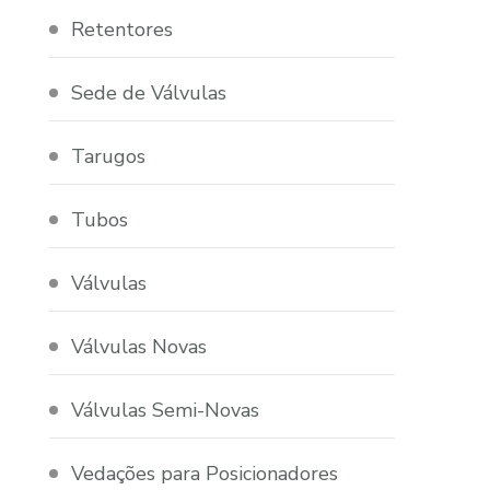
Retentores
Sede de Válvulas
Tarugos
Tubos
Válvulas
Válvulas Novas
Válvulas Semi-Novas
Vedações para Posicionadores