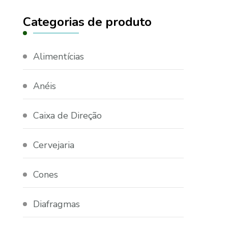
Categorias de produto
Alimentícias
Anéis
Caixa de Direção
Cervejaria
Cones
Diafragmas