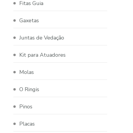
Fitas Guia
Gaxetas
Juntas de Vedação
Kit para Atuadores
Molas
O Ringis
Pinos
Placas