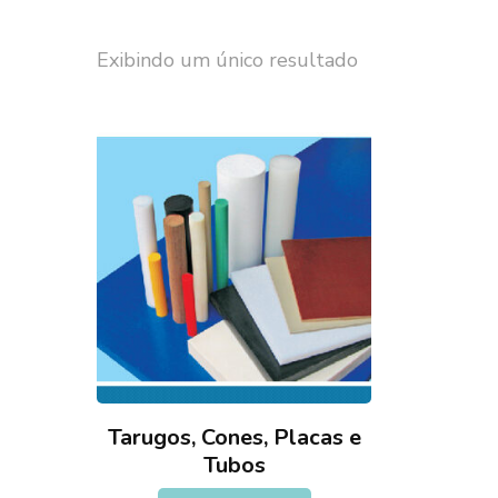
Exibindo um único resultado
Tarugos, Cones, Placas e
Tubos