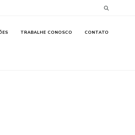
ÕES
TRABALHE CONOSCO
CONTATO