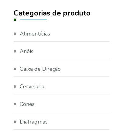
Categorias de produto
Alimentícias
Anéis
Caixa de Direção
Cervejaria
Cones
Diafragmas