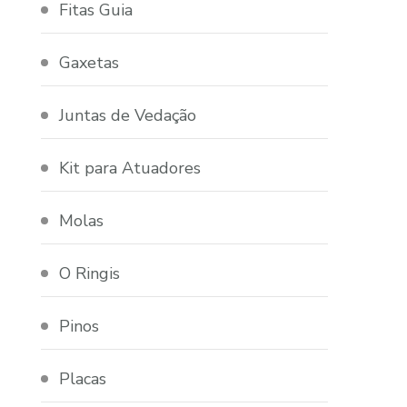
Fitas Guia
Gaxetas
Juntas de Vedação
Kit para Atuadores
Molas
O Ringis
Pinos
Placas