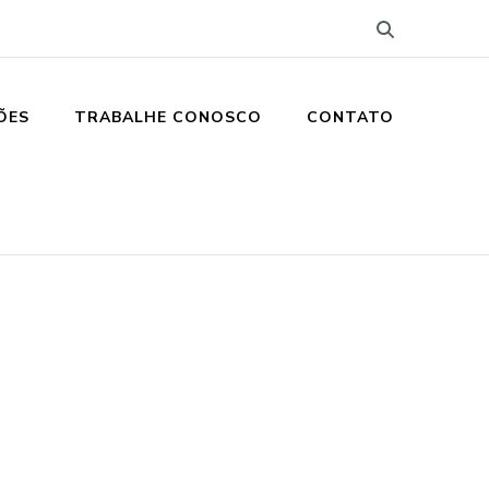
ÕES
TRABALHE CONOSCO
CONTATO