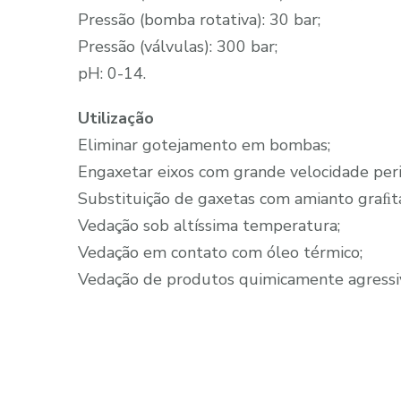
Pressão (bomba rotativa): 30 bar;
Pressão (válvulas): 300 bar;
pH: 0-14.
Utilização
Eliminar gotejamento em bombas;
Engaxetar eixos com grande velocidade perif
Substituição de gaxetas com amianto graﬁt
Vedação sob altíssima temperatura;
Vedação em contato com óleo térmico;
Vedação de produtos quimicamente agressi