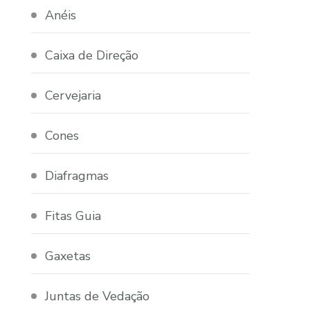
Anéis
Caixa de Direção
Cervejaria
Cones
Diafragmas
Fitas Guia
Gaxetas
Juntas de Vedação