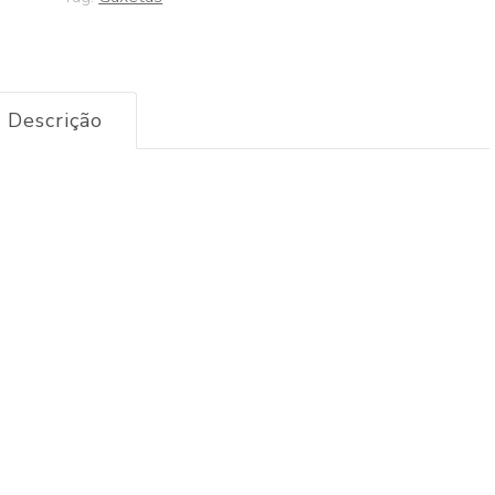
Descrição