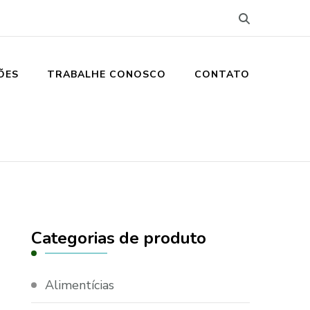
ÕES
TRABALHE CONOSCO
CONTATO
Categorias de produto
Alimentícias