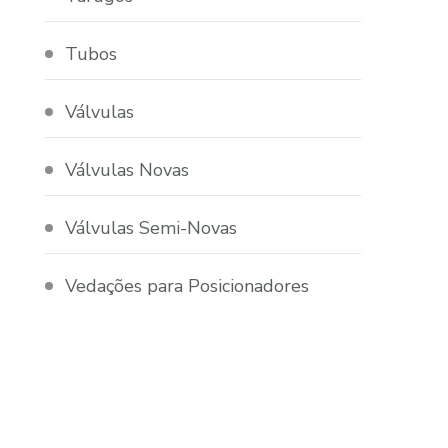
Tubos
Válvulas
Válvulas Novas
Válvulas Semi-Novas
Vedações para Posicionadores