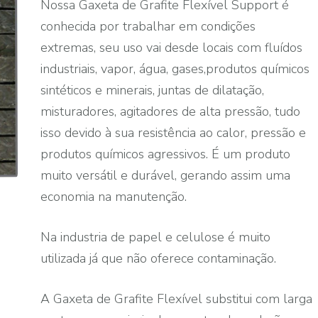
Nossa Gaxeta de Grafite Flexível Support é
conhecida por trabalhar em condições
extremas, seu uso vai desde locais com fluídos
industriais, vapor, água, gases,produtos químicos
sintéticos e minerais, juntas de dilatação,
misturadores, agitadores de alta pressão, tudo
isso devido à sua resistência ao calor, pressão e
produtos químicos agressivos. É um produto
muito versátil e durável, gerando assim uma
economia na manutenção.
Na industria de papel e celulose é muito
utilizada já que não oferece contaminação.
A Gaxeta de Grafite Flexível substitui com larga