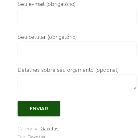
Seu e-mail (obrigatório)
Seu celular (obrigatório)
Detalhes sobre seu orçamento (opcional)
Categoria:
Gaxetas
Tag:
Gaxetas